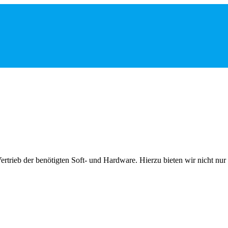
trieb der benötigten Soft- und Hardware. Hierzu bieten wir nicht nur 