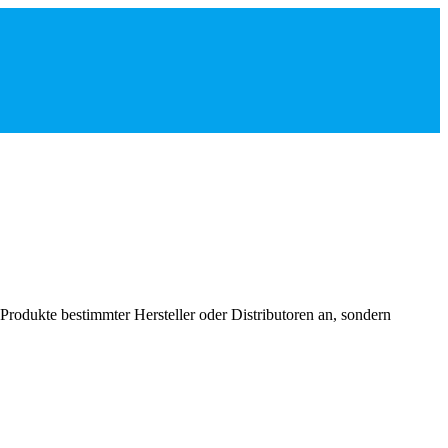
Produkte bestimmter Hersteller oder Distributoren an, sondern