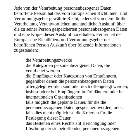
Jede von der Verarbeitung personenbezogener Daten
betroffene Person hat das vom Europäischen Richtlinien- und
Verordnungsgeber gewährte Recht, jederzeit von dem für die
Verarbeitung Verantwortlichen unentgeltliche Auskunft über
die zu seiner Person gespeicherten personenbezogenen Daten
und eine Kopie dieser Auskunft zu erhalten. Ferner hat der
Europäische Richtlinien- und Verordnungsgeber der
betroffenen Person Auskunft über folgende Informationen
zugestanden:
die Verarbeitungszwecke
die Kategorien personenbezogener Daten, die
verarbeitet werden
die Empfänger oder Kategorien von Empfängern,
gegenüber denen die personenbezogenen Daten
offengelegt worden sind oder noch offengelegt werden,
insbesondere bei Empfängern in Drittländern oder bei
internationalen Organisationen
falls möglich die geplante Dauer, für die die
personenbezogenen Daten gespeichert werden, oder,
falls dies nicht möglich ist, die Kriterien für die
Festlegung dieser Dauer
das Bestehen eines Rechts auf Berichtigung oder
Löschung der sie betreffenden personenbezogenen