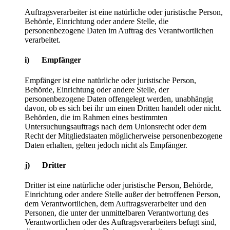
Auftragsverarbeiter ist eine natürliche oder juristische Person,
Behörde, Einrichtung oder andere Stelle, die
personenbezogene Daten im Auftrag des Verantwortlichen
verarbeitet.
i) Empfänger
Empfänger ist eine natürliche oder juristische Person,
Behörde, Einrichtung oder andere Stelle, der
personenbezogene Daten offengelegt werden, unabhängig
davon, ob es sich bei ihr um einen Dritten handelt oder nicht.
Behörden, die im Rahmen eines bestimmten
Untersuchungsauftrags nach dem Unionsrecht oder dem
Recht der Mitgliedstaaten möglicherweise personenbezogene
Daten erhalten, gelten jedoch nicht als Empfänger.
j) Dritter
Dritter ist eine natürliche oder juristische Person, Behörde,
Einrichtung oder andere Stelle außer der betroffenen Person,
dem Verantwortlichen, dem Auftragsverarbeiter und den
Personen, die unter der unmittelbaren Verantwortung des
Verantwortlichen oder des Auftragsverarbeiters befugt sind,