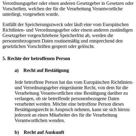
Verordnungsgeber oder einen anderen Gesetzgeber in Gesetzen oder
Vorschriften, welchen der für die Verarbeitung Verantwortliche
unterliegt, vorgesehen wurde.
Entfällt der Speicherungszweck oder läuft eine vom Europäischen
Richtlinien- und Verordnungsgeber oder einem anderen zuständigen
Gesetzgeber vorgeschriebene Speicherfrist ab, werden die
personenbezogenen Daten routinemäßig und entsprechend den
gesetzlichen Vorschriften gesperrt oder gelöscht.
5. Rechte der betroffenen Person
a) Recht auf Bestätigung
Jede betroffene Person hat das vom Europäischen Richtlinien-
und Verordnungsgeber eingeräumte Recht, von dem für die
Verarbeitung Verantwortlichen eine Bestätigung darüber zu
verlangen, ob sie betreffende personenbezogene Daten
verarbeitet werden. Möchte eine betroffene Person dieses
Bestätigungsrecht in Anspruch nehmen, kann sie sich hierzu
jederzeit an einen Mitarbeiter des für die Verarbeitung
Verantwortlichen wenden.
b) Recht auf Auskunft