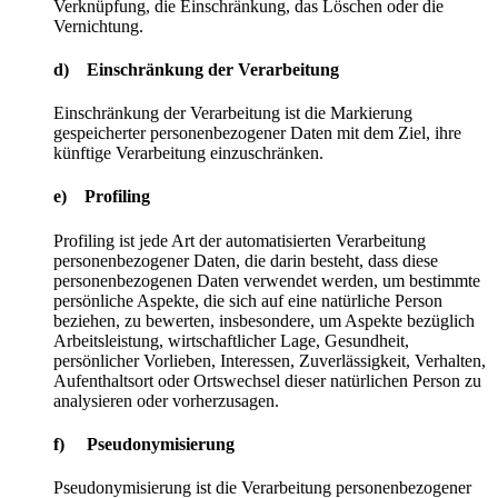
Verknüpfung, die Einschränkung, das Löschen oder die
Vernichtung.
d) Einschränkung der Verarbeitung
Einschränkung der Verarbeitung ist die Markierung
gespeicherter personenbezogener Daten mit dem Ziel, ihre
künftige Verarbeitung einzuschränken.
e) Profiling
Profiling ist jede Art der automatisierten Verarbeitung
personenbezogener Daten, die darin besteht, dass diese
personenbezogenen Daten verwendet werden, um bestimmte
persönliche Aspekte, die sich auf eine natürliche Person
beziehen, zu bewerten, insbesondere, um Aspekte bezüglich
Arbeitsleistung, wirtschaftlicher Lage, Gesundheit,
persönlicher Vorlieben, Interessen, Zuverlässigkeit, Verhalten,
Aufenthaltsort oder Ortswechsel dieser natürlichen Person zu
analysieren oder vorherzusagen.
f) Pseudonymisierung
Pseudonymisierung ist die Verarbeitung personenbezogener