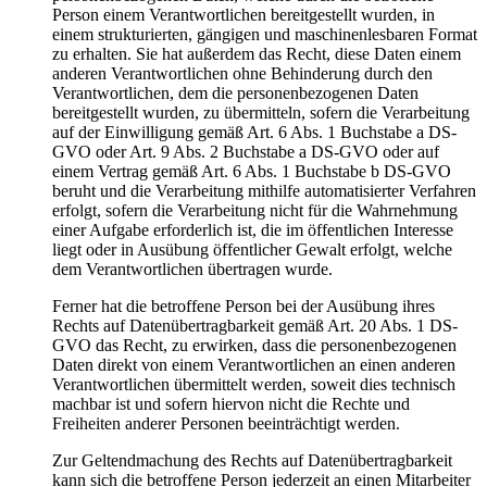
Person einem Verantwortlichen bereitgestellt wurden, in
einem strukturierten, gängigen und maschinenlesbaren Format
zu erhalten. Sie hat außerdem das Recht, diese Daten einem
anderen Verantwortlichen ohne Behinderung durch den
Verantwortlichen, dem die personenbezogenen Daten
bereitgestellt wurden, zu übermitteln, sofern die Verarbeitung
auf der Einwilligung gemäß Art. 6 Abs. 1 Buchstabe a DS-
GVO oder Art. 9 Abs. 2 Buchstabe a DS-GVO oder auf
einem Vertrag gemäß Art. 6 Abs. 1 Buchstabe b DS-GVO
beruht und die Verarbeitung mithilfe automatisierter Verfahren
erfolgt, sofern die Verarbeitung nicht für die Wahrnehmung
einer Aufgabe erforderlich ist, die im öffentlichen Interesse
liegt oder in Ausübung öffentlicher Gewalt erfolgt, welche
dem Verantwortlichen übertragen wurde.
Ferner hat die betroffene Person bei der Ausübung ihres
Rechts auf Datenübertragbarkeit gemäß Art. 20 Abs. 1 DS-
GVO das Recht, zu erwirken, dass die personenbezogenen
Daten direkt von einem Verantwortlichen an einen anderen
Verantwortlichen übermittelt werden, soweit dies technisch
machbar ist und sofern hiervon nicht die Rechte und
Freiheiten anderer Personen beeinträchtigt werden.
Zur Geltendmachung des Rechts auf Datenübertragbarkeit
kann sich die betroffene Person jederzeit an einen Mitarbeiter