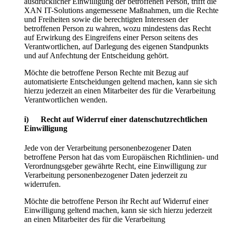
ausdrücklicher Einwilligung der betroffenen Person, trifft die
XAN IT-Solutions angemessene Maßnahmen, um die Rechte
und Freiheiten sowie die berechtigten Interessen der
betroffenen Person zu wahren, wozu mindestens das Recht
auf Erwirkung des Eingreifens einer Person seitens des
Verantwortlichen, auf Darlegung des eigenen Standpunkts
und auf Anfechtung der Entscheidung gehört.
Möchte die betroffene Person Rechte mit Bezug auf
automatisierte Entscheidungen geltend machen, kann sie sich
hierzu jederzeit an einen Mitarbeiter des für die Verarbeitung
Verantwortlichen wenden.
i) Recht auf Widerruf einer datenschutzrechtlichen
Einwilligung
Jede von der Verarbeitung personenbezogener Daten
betroffene Person hat das vom Europäischen Richtlinien- und
Verordnungsgeber gewährte Recht, eine Einwilligung zur
Verarbeitung personenbezogener Daten jederzeit zu
widerrufen.
Möchte die betroffene Person ihr Recht auf Widerruf einer
Einwilligung geltend machen, kann sie sich hierzu jederzeit
an einen Mitarbeiter des für die Verarbeitung