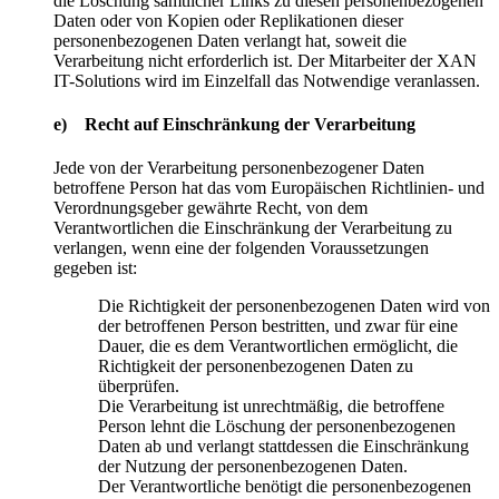
die Löschung sämtlicher Links zu diesen personenbezogenen
Daten oder von Kopien oder Replikationen dieser
personenbezogenen Daten verlangt hat, soweit die
Verarbeitung nicht erforderlich ist. Der Mitarbeiter der XAN
IT-Solutions wird im Einzelfall das Notwendige veranlassen.
e) Recht auf Einschränkung der Verarbeitung
Jede von der Verarbeitung personenbezogener Daten
betroffene Person hat das vom Europäischen Richtlinien- und
Verordnungsgeber gewährte Recht, von dem
Verantwortlichen die Einschränkung der Verarbeitung zu
verlangen, wenn eine der folgenden Voraussetzungen
gegeben ist:
Die Richtigkeit der personenbezogenen Daten wird von
der betroffenen Person bestritten, und zwar für eine
Dauer, die es dem Verantwortlichen ermöglicht, die
Richtigkeit der personenbezogenen Daten zu
überprüfen.
Die Verarbeitung ist unrechtmäßig, die betroffene
Person lehnt die Löschung der personenbezogenen
Daten ab und verlangt stattdessen die Einschränkung
der Nutzung der personenbezogenen Daten.
Der Verantwortliche benötigt die personenbezogenen