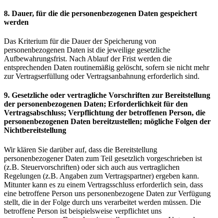
8. Dauer, für die die personenbezogenen Daten gespeichert
werden
Das Kriterium für die Dauer der Speicherung von
personenbezogenen Daten ist die jeweilige gesetzliche
Aufbewahrungsfrist. Nach Ablauf der Frist werden die
entsprechenden Daten routinemäßig gelöscht, sofern sie nicht mehr
zur Vertragserfüllung oder Vertragsanbahnung erforderlich sind.
9. Gesetzliche oder vertragliche Vorschriften zur Bereitstellung
der personenbezogenen Daten; Erforderlichkeit für den
Vertragsabschluss; Verpflichtung der betroffenen Person, die
personenbezogenen Daten bereitzustellen; mögliche Folgen der
Nichtbereitstellung
Wir klären Sie darüber auf, dass die Bereitstellung
personenbezogener Daten zum Teil gesetzlich vorgeschrieben ist
(z.B. Steuervorschriften) oder sich auch aus vertraglichen
Regelungen (z.B. Angaben zum Vertragspartner) ergeben kann.
Mitunter kann es zu einem Vertragsschluss erforderlich sein, dass
eine betroffene Person uns personenbezogene Daten zur Verfügung
stellt, die in der Folge durch uns verarbeitet werden müssen. Die
betroffene Person ist beispielsweise verpflichtet uns