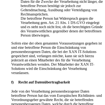
Daten für die Zwecke der Verarbeitung nicht länger, die
betroffene Person benötigt sie jedoch zur
Geltendmachung, Ausübung oder Verteidigung von
Rechtsansprüchen.
Die betroffene Person hat Widerspruch gegen die
Verarbeitung gem. Art. 21 Abs. 1 DS-GVO eingelegt
und es steht noch nicht fest, ob die berechtigten Gründe
des Verantwortlichen gegenüber denen der betroffenen
Person überwiegen.
Sofern eine der oben genannten Voraussetzungen gegeben ist
und eine betroffene Person die Einschränkung von
personenbezogenen Daten, die bei der XAN IT-Solutions
gespeichert sind, verlangen möchte, kann sie sich hierzu
jederzeit an einen Mitarbeiter des für die Verarbeitung
Verantwortlichen wenden. Der Mitarbeiter der XAN IT-
Solutions wird die Einschränkung der Verarbeitung
veranlassen.
f) Recht auf Datenübertragbarkeit
Jede von der Verarbeitung personenbezogener Daten
betroffene Person hat das vom Europäischen Richtlinien- und
Verordnungsgeber gewährte Recht, die sie betreffenden
personenbezogenen Daten, welche durch die betroffene