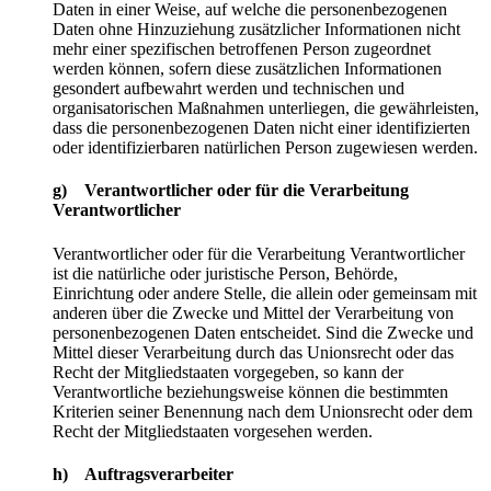
Daten in einer Weise, auf welche die personenbezogenen
Daten ohne Hinzuziehung zusätzlicher Informationen nicht
mehr einer spezifischen betroffenen Person zugeordnet
werden können, sofern diese zusätzlichen Informationen
gesondert aufbewahrt werden und technischen und
organisatorischen Maßnahmen unterliegen, die gewährleisten,
dass die personenbezogenen Daten nicht einer identifizierten
oder identifizierbaren natürlichen Person zugewiesen werden.
g) Verantwortlicher oder für die Verarbeitung
Verantwortlicher
Verantwortlicher oder für die Verarbeitung Verantwortlicher
ist die natürliche oder juristische Person, Behörde,
Einrichtung oder andere Stelle, die allein oder gemeinsam mit
anderen über die Zwecke und Mittel der Verarbeitung von
personenbezogenen Daten entscheidet. Sind die Zwecke und
Mittel dieser Verarbeitung durch das Unionsrecht oder das
Recht der Mitgliedstaaten vorgegeben, so kann der
Verantwortliche beziehungsweise können die bestimmten
Kriterien seiner Benennung nach dem Unionsrecht oder dem
Recht der Mitgliedstaaten vorgesehen werden.
h) Auftragsverarbeiter