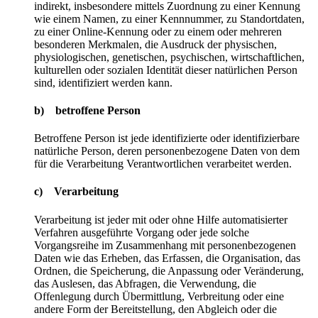
indirekt, insbesondere mittels Zuordnung zu einer Kennung
wie einem Namen, zu einer Kennnummer, zu Standortdaten,
zu einer Online-Kennung oder zu einem oder mehreren
besonderen Merkmalen, die Ausdruck der physischen,
physiologischen, genetischen, psychischen, wirtschaftlichen,
kulturellen oder sozialen Identität dieser natürlichen Person
sind, identifiziert werden kann.
b) betroffene Person
Betroffene Person ist jede identifizierte oder identifizierbare
natürliche Person, deren personenbezogene Daten von dem
für die Verarbeitung Verantwortlichen verarbeitet werden.
c) Verarbeitung
Verarbeitung ist jeder mit oder ohne Hilfe automatisierter
Verfahren ausgeführte Vorgang oder jede solche
Vorgangsreihe im Zusammenhang mit personenbezogenen
Daten wie das Erheben, das Erfassen, die Organisation, das
Ordnen, die Speicherung, die Anpassung oder Veränderung,
das Auslesen, das Abfragen, die Verwendung, die
Offenlegung durch Übermittlung, Verbreitung oder eine
andere Form der Bereitstellung, den Abgleich oder die