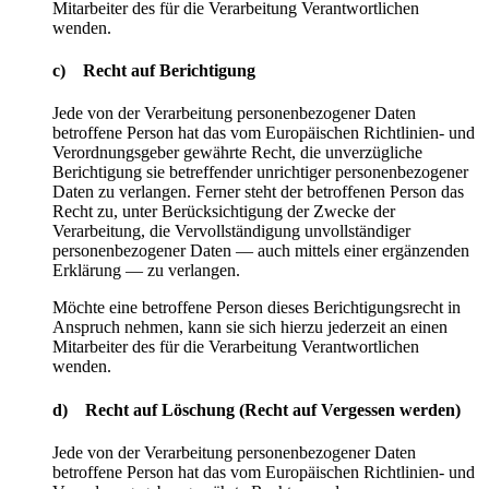
Mitarbeiter des für die Verarbeitung Verantwortlichen
wenden.
c) Recht auf Berichtigung
Jede von der Verarbeitung personenbezogener Daten
betroffene Person hat das vom Europäischen Richtlinien- und
Verordnungsgeber gewährte Recht, die unverzügliche
Berichtigung sie betreffender unrichtiger personenbezogener
Daten zu verlangen. Ferner steht der betroffenen Person das
Recht zu, unter Berücksichtigung der Zwecke der
Verarbeitung, die Vervollständigung unvollständiger
personenbezogener Daten — auch mittels einer ergänzenden
Erklärung — zu verlangen.
Möchte eine betroffene Person dieses Berichtigungsrecht in
Anspruch nehmen, kann sie sich hierzu jederzeit an einen
Mitarbeiter des für die Verarbeitung Verantwortlichen
wenden.
d) Recht auf Löschung (Recht auf Vergessen werden)
Jede von der Verarbeitung personenbezogener Daten
betroffene Person hat das vom Europäischen Richtlinien- und