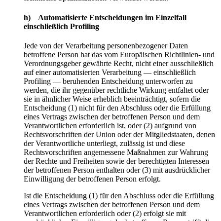
h) Automatisierte Entscheidungen im Einzelfall
einschließlich Profiling
Jede von der Verarbeitung personenbezogener Daten
betroffene Person hat das vom Europäischen Richtlinien- und
Verordnungsgeber gewährte Recht, nicht einer ausschließlich
auf einer automatisierten Verarbeitung — einschließlich
Profiling — beruhenden Entscheidung unterworfen zu
werden, die ihr gegenüber rechtliche Wirkung entfaltet oder
sie in ähnlicher Weise erheblich beeinträchtigt, sofern die
Entscheidung (1) nicht für den Abschluss oder die Erfüllung
eines Vertrags zwischen der betroffenen Person und dem
Verantwortlichen erforderlich ist, oder (2) aufgrund von
Rechtsvorschriften der Union oder der Mitgliedstaaten, denen
der Verantwortliche unterliegt, zulässig ist und diese
Rechtsvorschriften angemessene Maßnahmen zur Wahrung
der Rechte und Freiheiten sowie der berechtigten Interessen
der betroffenen Person enthalten oder (3) mit ausdrücklicher
Einwilligung der betroffenen Person erfolgt.
Ist die Entscheidung (1) für den Abschluss oder die Erfüllung
eines Vertrags zwischen der betroffenen Person und dem
Verantwortlichen erforderlich oder (2) erfolgt sie mit