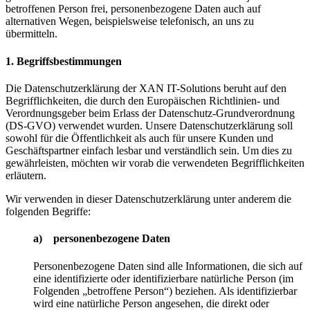
betroffenen Person frei, personenbezogene Daten auch auf
alternativen Wegen, beispielsweise telefonisch, an uns zu
übermitteln.
1. Begriffsbestimmungen
Die Datenschutzerklärung der XAN IT-Solutions beruht auf den
Begrifflichkeiten, die durch den Europäischen Richtlinien- und
Verordnungsgeber beim Erlass der Datenschutz-Grundverordnung
(DS-GVO) verwendet wurden. Unsere Datenschutzerklärung soll
sowohl für die Öffentlichkeit als auch für unsere Kunden und
Geschäftspartner einfach lesbar und verständlich sein. Um dies zu
gewährleisten, möchten wir vorab die verwendeten Begrifflichkeiten
erläutern.
Wir verwenden in dieser Datenschutzerklärung unter anderem die
folgenden Begriffe:
a) personenbezogene Daten
Personenbezogene Daten sind alle Informationen, die sich auf
eine identifizierte oder identifizierbare natürliche Person (im
Folgenden „betroffene Person“) beziehen. Als identifizierbar
wird eine natürliche Person angesehen, die direkt oder